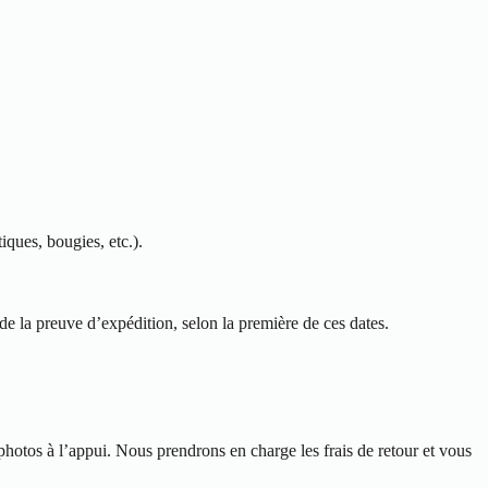
iques, bougies, etc.).
de la preuve d’expédition, selon la première de ces dates.
hotos à l’appui. Nous prendrons en charge les frais de retour et vous