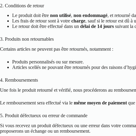
2. Conditions de retour
Le produit doit être
non utilisé
,
non endommagé
, et retourné 
Les frais de retour sont à votre
charge
, sauf si le retour est dû 
Le retour doit être effectué dans un
délai de 14 jours
suivant la 
3. Produits non retournables
Certains articles ne peuvent pas être retournés, notamment :
Produits personnalisés ou sur mesure.
Articles scellés ne pouvant être retournés pour des raisons d’hygi
4. Remboursements
Une fois le produit retourné et vérifié, nous procéderons au rembours
Le remboursement sera effectué via le
même moyen de paiement
que 
5. Produit défectueux ou erreur de commande
Si vous recevez un produit défectueux ou une erreur dans votre command
proposerons un échange ou un remboursement.