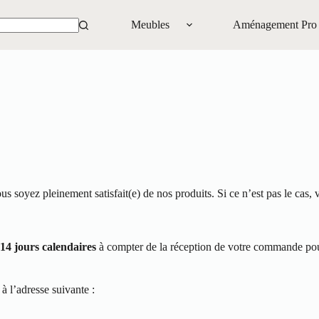
Meubles
Aménagement Pro
s soyez pleinement satisfait(e) de nos produits. Si ce n’est pas le cas, 
 14 jours calendaires
à compter de la réception de votre commande pour e
à l’adresse suivante :