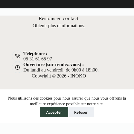
Restons en contact.
Obtenir plus d'informations.
Téléphone :
05 31 61 65 97
Ouverture (sur rendez-vous) :
Du lundi au vendredi, de 9h00 à 18h00.
Copyright © 2026 - INOKO
Nous utilisons des cookies pour nous assurer que nous vous offrons la
meilleure expérience possible sur notre site.
Accepter
Refuser
Van aménagé
A propos
Politique de confidentialité
Mentions légales