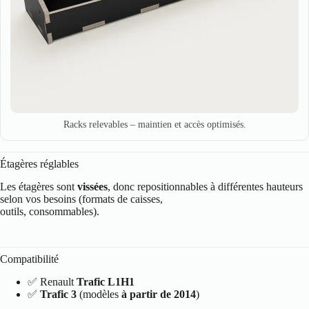
Racks relevables – maintien et accès optimisés.
Étagères réglables
Les étagères sont
vissées
, donc repositionnables à différentes hauteurs
selon vos besoins (formats de caisses,
outils, consommables).
Compatibilité
✅ Renault
Trafic L1H1
✅
Trafic 3
(modèles
à partir de 2014
)