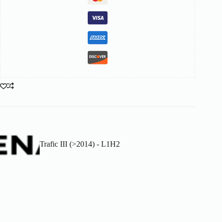
Trafic III (>2014) - L1H2