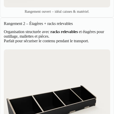
Rangement ouvert – idéal caisses & matériel.
Rangement 2 – Étagères + racks relevables
Organisation structurée avec
racks relevables
et étagères pour
outillage, mallettes et pièces.
Parfait pour sécuriser le contenu pendant le transport.