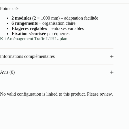
Points clés
2 modules
(2 × 1000 mm) – adaptation facilitée
6 rangements
– organisation claire
Étagères réglables
– entraxes variables
Fixation sécurisée
par équerres
Kit Aménagement Trafic L1H1- plan
Informations complémentaires
Avis (0)
No valid configuration is linked to this product. Please review.