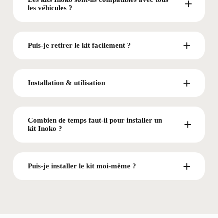
les véhicules ?
Puis-je retirer le kit facilement ?
Installation & utilisation
Combien de temps faut-il pour installer un
kit Inoko ?
Puis-je installer le kit moi-même ?