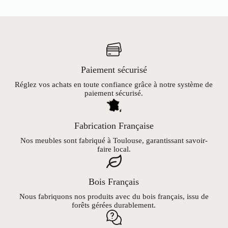
Paiement sécurisé
Réglez vos achats en toute confiance grâce à notre système de
paiement sécurisé.
Fabrication Française
Nos meubles sont fabriqué à Toulouse, garantissant savoir-
faire local.
Bois Français
Nous fabriquons nos produits avec du bois français, issu de
forêts gérées durablement.