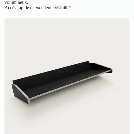
volumineux.
Accès rapide et excellente visibilité.