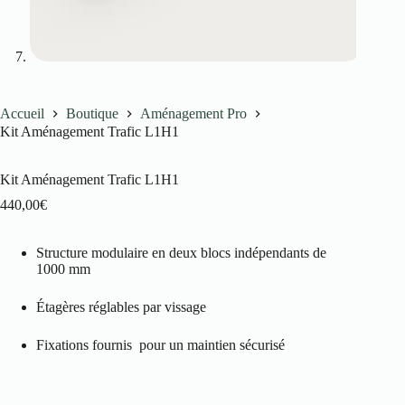
Accueil
Boutique
Aménagement Pro
Kit Aménagement Trafic L1H1
Kit Aménagement Trafic L1H1
440,00
€
Structure modulaire en deux blocs indépendants de
1000 mm
Étagères réglables par vissage
Fixations fournis pour un maintien sécurisé