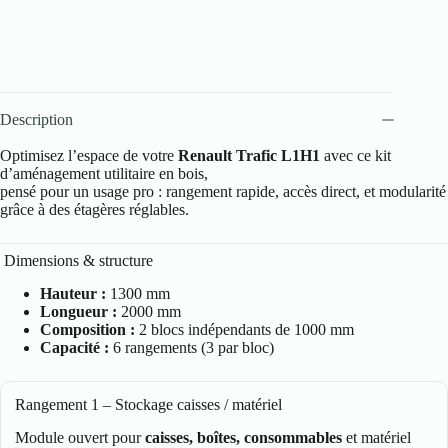
Description
Optimisez l’espace de votre
Renault Trafic L1H1
avec ce kit
d’aménagement utilitaire en bois,
pensé pour un usage pro : rangement rapide, accès direct, et modularité
grâce à des étagères réglables.
Dimensions & structure
Hauteur :
1300 mm
Longueur :
2000 mm
Composition :
2 blocs indépendants de 1000 mm
Capacité :
6 rangements (3 par bloc)
Rangement 1 – Stockage caisses / matériel
Module ouvert pour
caisses, boîtes, consommables
et matériel