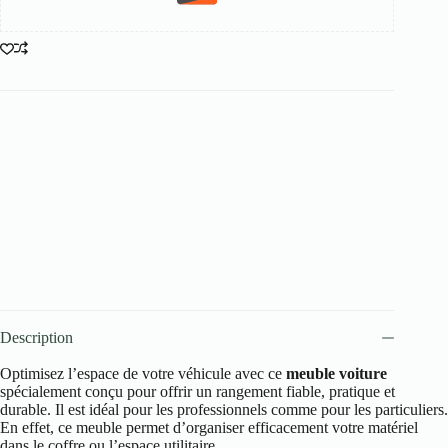
Description
Optimisez l’espace de votre véhicule avec ce
meuble voiture
spécialement conçu pour offrir un rangement fiable, pratique et
durable. Il est idéal pour les professionnels comme pour les particuliers.
En effet, ce meuble permet d’organiser efficacement votre matériel
dans le coffre ou l’espace utilitaire.