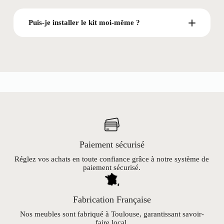
Puis-je installer le kit moi-même ?
Paiement sécurisé
Réglez vos achats en toute confiance grâce à notre système de
paiement sécurisé.
Fabrication Française
Nos meubles sont fabriqué à Toulouse, garantissant savoir-
faire local.