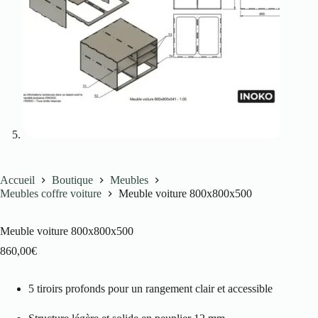
Accueil
Boutique
Meubles
Meubles coffre voiture
Meuble voiture 800x800x500
Meuble voiture 800x800x500
860,00
€
5 tiroirs profonds pour un rangement clair et accessible