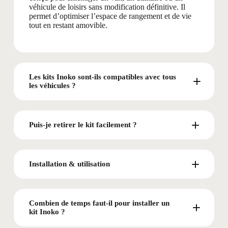
véhicule de loisirs sans modification définitive. Il
permet d’optimiser l’espace de rangement et de vie
tout en restant amovible.
Les kits Inoko sont-ils compatibles avec tous
les véhicules ?
Puis-je retirer le kit facilement ?
Installation & utilisation
Combien de temps faut-il pour installer un
kit Inoko ?