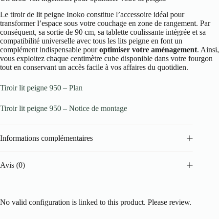
Le tiroir de lit peigne Inoko constitue l’accessoire idéal pour
transformer l’espace sous votre couchage en zone de rangement. Par
conséquent, sa sortie de 90 cm, sa tablette coulissante intégrée et sa
compatibilité universelle avec tous les lits peigne en font un
complément indispensable pour
optimiser votre aménagement
. Ainsi,
vous exploitez chaque centimètre cube disponible dans votre fourgon
tout en conservant un accès facile à vos affaires du quotidien.
Tiroir lit peigne 950 – Plan
Tiroir lit peigne 950 – Notice de montage
Informations complémentaires
Avis (0)
No valid configuration is linked to this product. Please review.