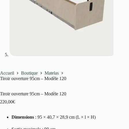
Accueil
Boutique
Matelas
Tiroir ouverture 95cm – Modèle 120
Tiroir ouverture 95cm – Modèle 120
220,00
€
Dimensions
: 95 × 40,7 × 28,9 cm (L × l × H)