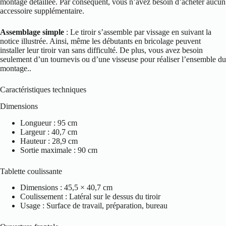
montage détaillée. Par conséquent, vous n’avez besoin d’acheter aucun
accessoire supplémentaire.
Assemblage simple
: Le tiroir s’assemble par vissage en suivant la
notice illustrée. Ainsi, même les débutants en bricolage peuvent
installer leur tiroir van sans difficulté. De plus, vous avez besoin
seulement d’un tournevis ou d’une visseuse pour réaliser l’ensemble du
montage..
Caractéristiques techniques
Dimensions
Longueur : 95 cm
Largeur : 40,7 cm
Hauteur : 28,9 cm
Sortie maximale : 90 cm
Tablette coulissante
Dimensions : 45,5 × 40,7 cm
Coulissement : Latéral sur le dessus du tiroir
Usage : Surface de travail, préparation, bureau