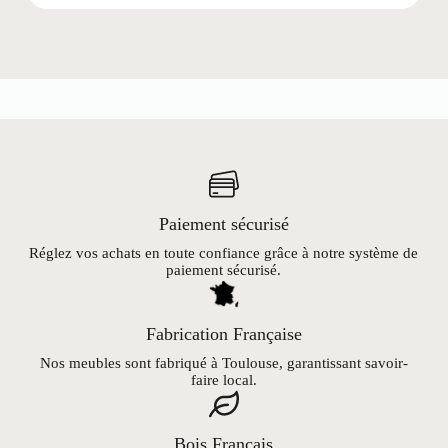
Paiement sécurisé
Réglez vos achats en toute confiance grâce à notre système de
paiement sécurisé.
Fabrication Française
Nos meubles sont fabriqué à Toulouse, garantissant savoir-
faire local.
Bois Français