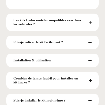
Les kits Inoko sont-ils compatibles avec tous
les véhicules ?
Puis-je retirer le kit facilement ?
Installation & utilisation
Combien de temps faut-il pour installer un
kit Inoko ?
Puis-je installer le kit moi-même ?