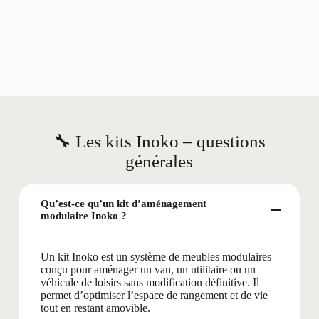
🔧 Les kits Inoko – questions
générales
Qu’est-ce qu’un kit d’aménagement
modulaire Inoko ?
Un kit Inoko est un système de meubles modulaires
conçu pour aménager un van, un utilitaire ou un
véhicule de loisirs sans modification définitive. Il
permet d’optimiser l’espace de rangement et de vie
tout en restant amovible.